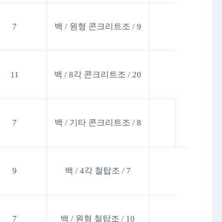
7
백 / 원형 콘크리트조 / 9
11
백 / 8각 콘크리트조 / 20
7
백 / 기타 콘크리트조 / 8
9
백 / 4각 철탑조 / 7
7
백 / 원형 철탑조 / 10