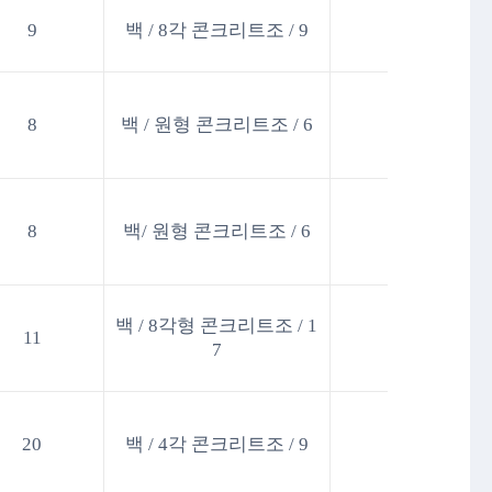
9
백 / 8각 콘크리트조 / 9
8
백 / 원형 콘크리트조 / 6
8
백/ 원형 콘크리트조 / 6
백 / 8각형 콘크리트조 / 1
11
7
20
백 / 4각 콘크리트조 / 9