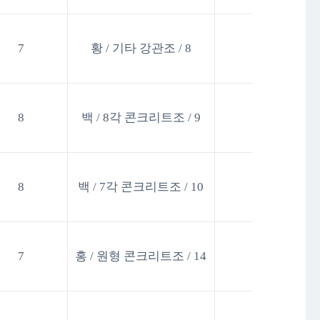
7
황 / 기타 강관조 / 8
8
백 / 8각 콘크리트조 / 9
8
백 / 7각 콘크리트조 / 10
7
홍 / 원형 콘크리트조 / 14