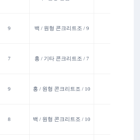
9
백 / 원형 콘크리트조 / 9
7
홍 / 기타 콘크리트조 / 7
9
홍 / 원형 콘크리트조 / 10
8
백 / 원형 콘크리트조 / 10