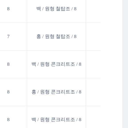
8
백 / 원형 철탑조 / 8
7
홍 / 원형 철탑조 / 8
8
백 / 원형 콘크리트조 / 8
8
홍 / 원형 콘크리트조 / 8
8
백 / 원형 콘크리트조 / 8