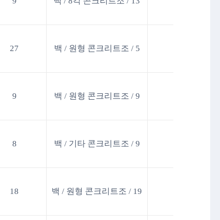
9
백 / 8각 콘크리트조 / 13
27
백 / 원형 콘크리트조 / 5
9
백 / 원형 콘크리트조 / 9
8
백 / 기타 콘크리트조 / 9
18
백 / 원형 콘크리트조 / 19