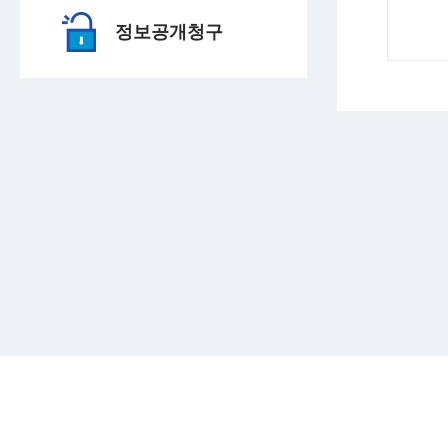
정보공개청구