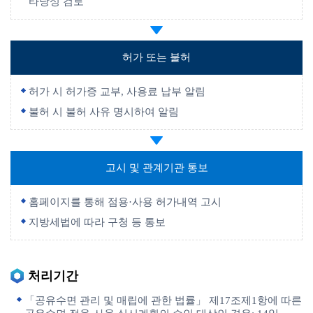
타당성 검토
허가 또는 불허
허가 시 허가증 교부, 사용료 납부 알림
불허 시 불허 사유 명시하여 알림
고시 및 관계기관 통보
홈페이지를 통해 점용·사용 허가내역 고시
지방세법에 따라 구청 등 통보
처리기간
「공유수면 관리 및 매립에 관한 법률」 제17조제1항에 따른