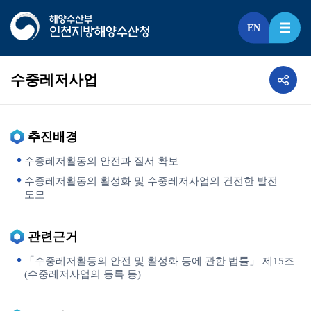
EN
수중레저사업
추진배경
수중레저활동의 안전과 질서 확보
수중레저활동의 활성화 및 수중레저사업의 건전한 발전
도모
관련근거
「수중레저활동의 안전 및 활성화 등에 관한 법률」 제15조
(수중레저사업의 등록 등)