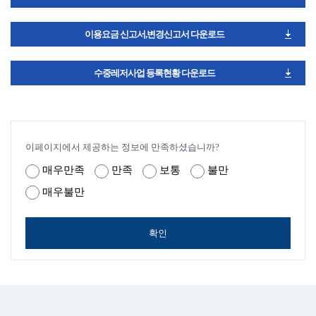
이용요금 신고서,변경신고서 다운로드
수중레저사업 등록현황 다운로드
이페이지에서 제공하는 정보에 만족하셨습니까?
매우만족
만족
보통
불만
매우불만
확인