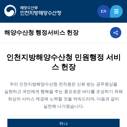
EN
해양수산청 행정서비스 헌장
인천지방해양수산청 민원행정 서비
스 헌장
우리 인천지방해양수산청 전직원은 신뢰 받는 공무원상을
실현하고 국민에게 행복을 주는 풍요로운 바다를
조성하기 위해
최상의 서비스 제공에 노력할 것을 약속드리며, 다음과 같이
실천해 나가겠습니다.
하나