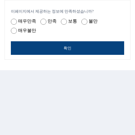
이페이지에서 제공하는 정보에 만족하셨습니까?
매우만족
만족
보통
불만
매우불만
확인