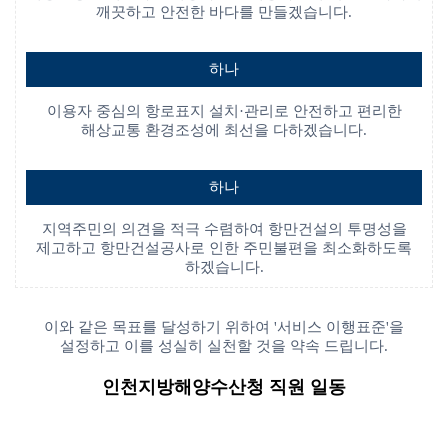
깨끗하고 안전한 바다를 만들겠습니다.
하나
이용자 중심의 항로표지 설치·관리로 안전하고 편리한
해상교통 환경조성에 최선을 다하겠습니다.
하나
지역주민의 의견을 적극 수렴하여 항만건설의 투명성을
제고하고 항만건설공사로 인한 주민불편을 최소화하도록
하겠습니다.
이와 같은 목표를 달성하기 위하여 '서비스 이행표준'을
설정하고 이를 성실히 실천할 것을 약속 드립니다.
인천지방해양수산청 직원 일동