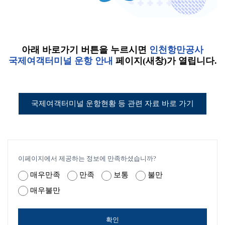
아래 바로가기 버튼을 누르시면
인천항만공사
국제여객터미널 운항 안내
페이지(새창)가 열립니다.
국제여객터미널 운항현황 등 관련 자료 바로 가기
이페이지에서 제공하는 정보에 만족하셨습니까?
매우만족
만족
보통
불만
매우불만
확인