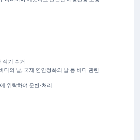
 적기 수거
바다의 날, 국제 연안정화의 날 등 바다 관련
에 위탁하여 운반·처리