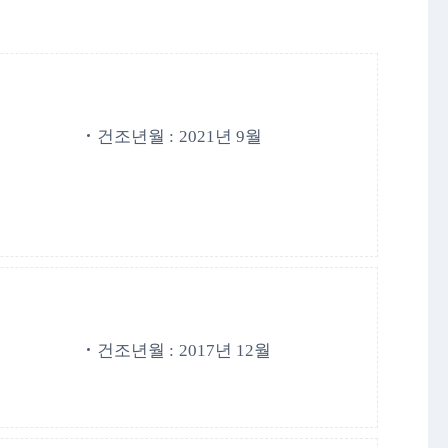
건조년월 :
2021년 9월
건조년월 :
2017년 12월