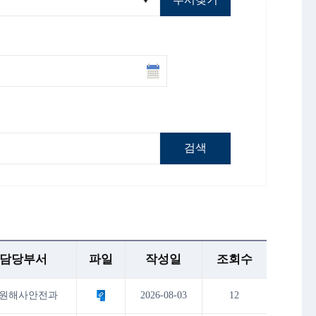
검색
담당부서
파일
작성일
조회수
원해사안전과
2026-08-03
12