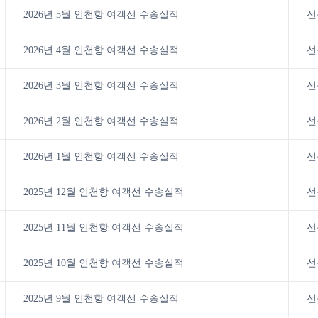
선
2026년 5월 인천항 여객선 수송실적
선
2026년 4월 인천항 여객선 수송실적
선
2026년 3월 인천항 여객선 수송실적
선
2026년 2월 인천항 여객선 수송실적
선
2026년 1월 인천항 여객선 수송실적
선
2025년 12월 인천항 여객선 수송실적
선
2025년 11월 인천항 여객선 수송실적
선
2025년 10월 인천항 여객선 수송실적
선
2025년 9월 인천항 여객선 수송실적