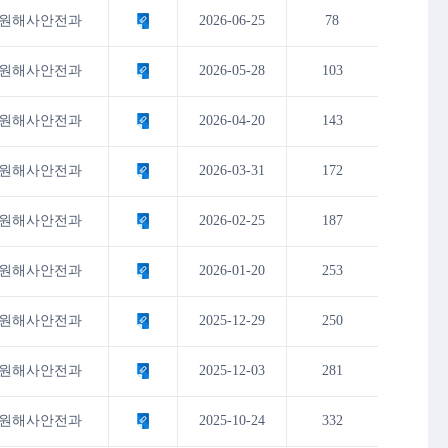
원해사안전과
2026-06-25
78
원해사안전과
2026-05-28
103
원해사안전과
2026-04-20
143
원해사안전과
2026-03-31
172
원해사안전과
2026-02-25
187
원해사안전과
2026-01-20
253
원해사안전과
2025-12-29
250
원해사안전과
2025-12-03
281
원해사안전과
2025-10-24
332