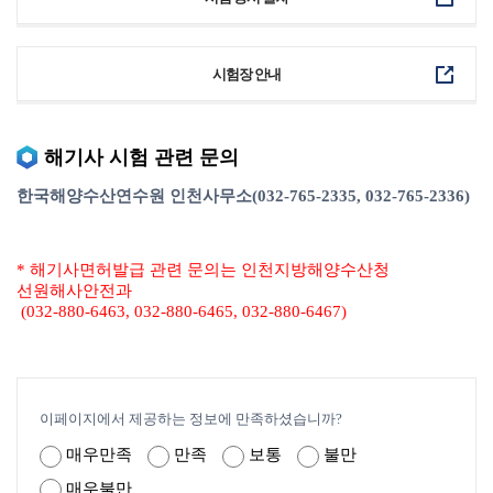
시험장 안내
해기사 시험 관련 문의
한국해양수산연수원 인천사무소(032-765-2335, 032-765-2336)
* 해기사면허발급 관련 문의는 인천지방해양수산청
선원해사안전과
(032-880-6463, 032-880-6465, 032-880-6467)
이페이지에서 제공하는 정보에 만족하셨습니까?
매우만족
만족
보통
불만
매우불만