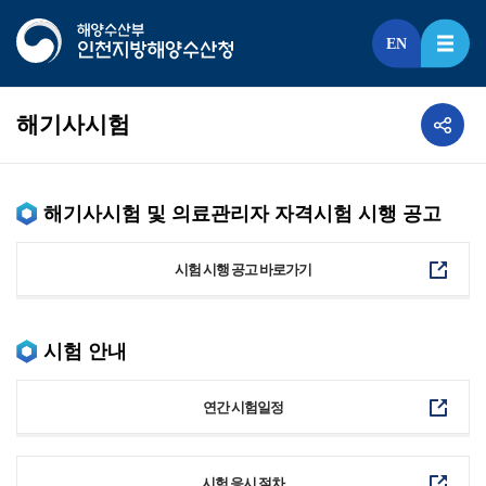
EN
해기사시험
해기사시험 및 의료관리자 자격시험 시행 공고
시험 시행 공고 바로가기
시험 안내
연간 시험일정
시험 응시 절차