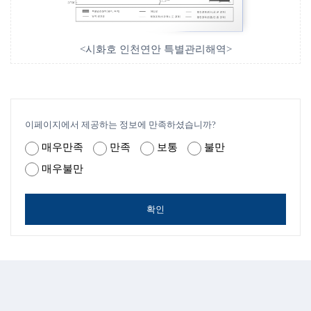
<시화호 인천연안 특별관리해역>
이페이지에서 제공하는 정보에 만족하셨습니까?
매우만족
만족
보통
불만
매우불만
확인