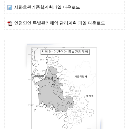
시화호관리종합계획파일 다운로드
인천연안 특별관리해역 관리계획 파일 다운로드