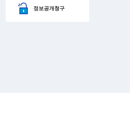
정보공개청구