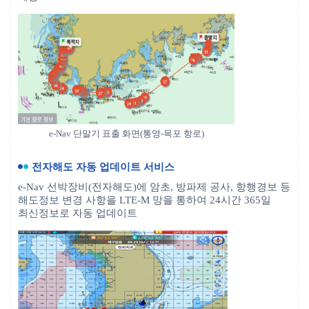
e-Nav 단말기 표출 화면(통영-목포 항로)
전자해도 자동 업데이트 서비스
e-Nav 선박장비(전자해도)에 암초, 방파제 공사, 항행경보 등
해도정보 변경 사항을 LTE-M 망을 통하여 24시간 365일
최신정보로 자동 업데이트