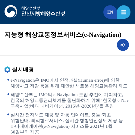
EN
지능형 해상교통정보서비스(e-Navigation)
실시배경
e-Navigation은 IMO에서 인적과실(Human error)에 의한
해양사고 저감 등을 위해 제안한 새로운 해양교통관리 제도
해양수산부는 IMO의 e-Navigation 도입 추진에 기여하고,
한국의 해양교통관리체계를 첨단화하기 위해 ‘한국형 e-Nav
구축사업(바다 내비게이션, 2016년~2020년)’을 추진
실시간 전자해도 제공 및 자동 업데이트, 충돌·좌초
위험안내, 최적항로서비스, 실시간 항행안전정보 제공 등
바다내비게이션(e-Navigation) 서비스를 2021년 1월
30일부터 제공