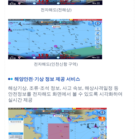
전자해도(전해상)
전자해도(인천신항 구역)
해양안전·기상 정보 제공 서비스
해상기상, 조류·조석 정보, 사고 속보, 해상사격일정 등
안전정보를 전자해도 화면에서 볼 수 있도록 시각화하여
실시간 제공