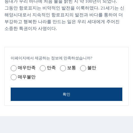
등대가 우리 바다에 처음 불을 밝힌 지 약 100년이 되었다.
그동안 항로표지는 비약적인 발전을 이룩하였다. 21세기는 신
해양시대로서 지속적인 항로표지의 발전과 바다를 통하여 더
부강하고 행복한 나라를 만드는 일은 우리 세대에게 주어진
소중한 특권이자 사명이다.
이페이지에서 제공하는 정보에 만족하셨습니까?
매우만족
만족
보통
불만
매우불만
확인