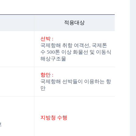
적용대상
선박 :
국제항해 취항 여객선, 국제톤
수 500톤 이상 화물선 및 이동식
해상구조물
항만 :
국제항해 선박들이 이용하는 항
만
지방청 수행
보