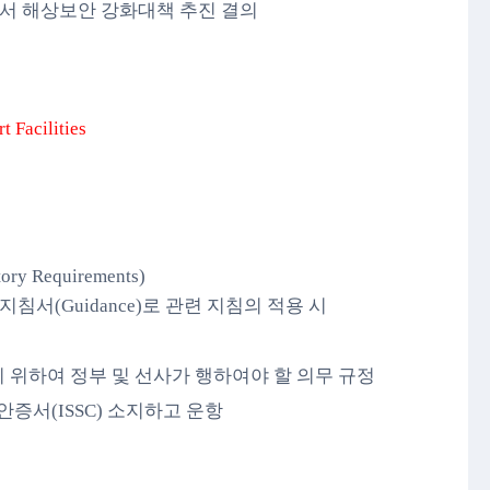
1)에서 해상보안 강화대책 추진 결의
t Facilities
Requirements)
관한 지침서(Guidance)로 관련 지침의 적용 시
기 위하여 정부 및 선사가 행하여야 할 의무 규정
증서(ISSC) 소지하고 운항