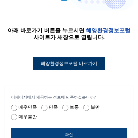
아래 바로가기 버튼을 누르시면
해양환경정보포털
사이트가 새창으로 열립니다.
해양환경정보포털 바로가기
이페이지에서 제공하는 정보에 만족하셨습니까?
매우만족
만족
보통
불만
매우불만
확인