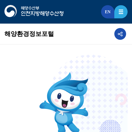
EN
해양환경정보포털