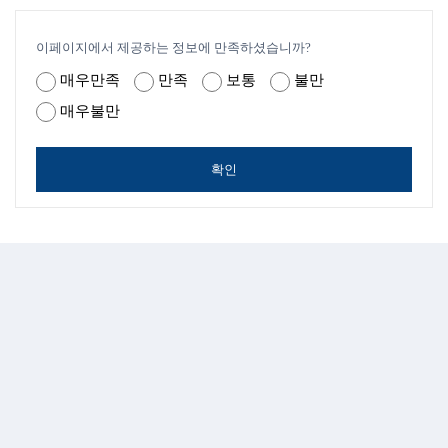
이페이지에서 제공하는 정보에 만족하셨습니까?
매우만족
만족
보통
불만
매우불만
확인