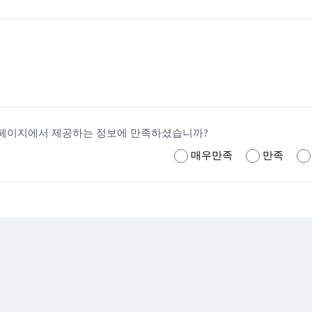
페이지에서 제공하는 정보에 만족하셨습니까?
매우만족
만족