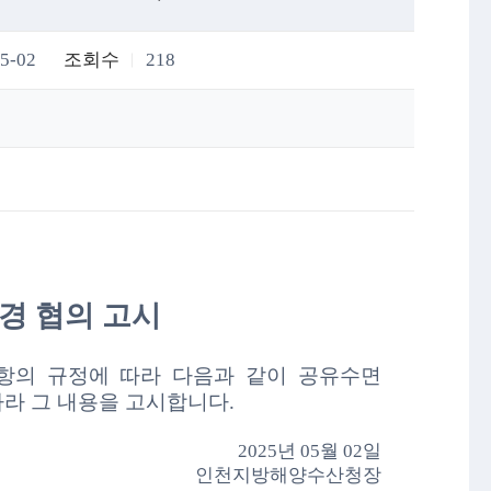
5-02
조회수
218
경 협의
고시
항의 규정에 따라 다음과
같이 공유수면
따라 그 내용을 고시합니다.
2025년 05월 02일
인천지방해양수산청장