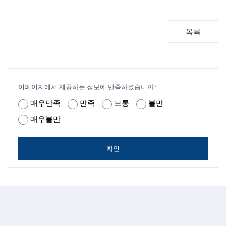
목록
이페이지에서 제공하는 정보에 만족하셨습니까?
매우만족
만족
보통
불만
매우불만
확인