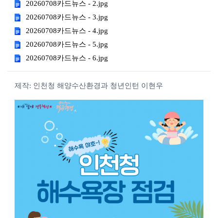
20260708카드뉴스 - 2.jpg
20260708카드뉴스 - 3.jpg
20260708카드뉴스 - 4.jpg
20260708카드뉴스 - 5.jpg
20260708카드뉴스 - 6.jpg
제작: 인천청 해양수산환경과 청년인턴 이현우