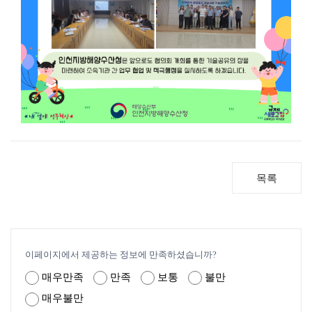
목록
이페이지에서 제공하는 정보에 만족하셨습니까?
매우만족
만족
보통
불만
매우불만