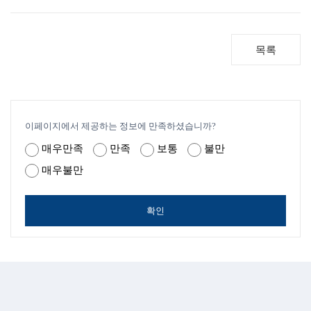
목록
이페이지에서 제공하는 정보에 만족하셨습니까?
매우만족
만족
보통
불만
매우불만
확인